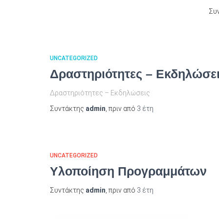
Συ
UNCATEGORIZED
Δραστηριότητες – Εκδηλώσει
Δραστηριότητες – Εκδηλώσεις
Συντάκτης
admin
, πριν από
3 έτη
UNCATEGORIZED
Υλοποίηση Προγραμμάτων
Συντάκτης
admin
, πριν από
3 έτη