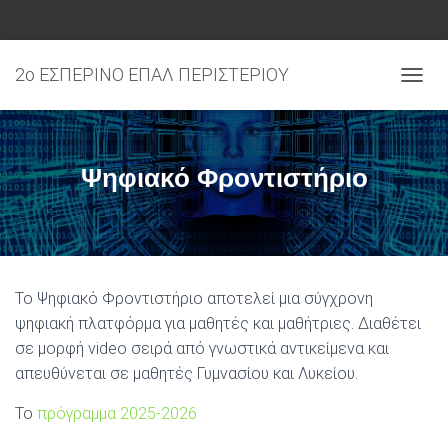
2ο ΕΣΠΕΡΙΝΟ ΕΠΑΛ ΠΕΡΙΣΤΕΡΙΟΥ
ΕΝΑΛ
Ψηφιακό Φροντιστήριο
Το Ψηφιακό Φροντιστήριο αποτελεί μια σύγχρονη
ψηφιακή πλατφόρμα για μαθητές και μαθήτριες. Διαθέτει
σε μορφή video σειρά από γνωστικά αντικείμενα και
απευθύνεται σε μαθητές Γυμνασίου και Λυκείου.
Το
πρόγραμμα 2025-2026