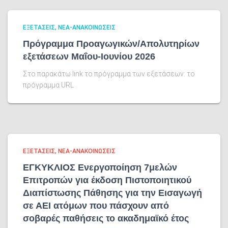
ΕΞΕΤΑΣΕΙΣ
ΝΕΑ-ΑΝΑΚΟΙΝΩΣΕΙΣ
Πρόγραμμα Προαγωγικών/Απολυτηρίων
εξετάσεων Μαΐου-Ιουνίου 2026
Στο παρακάτω link το πρόγραμμα των εξετάσεων: τo
πρόγραμμα URL
ΕΞΕΤΑΣΕΙΣ
ΝΕΑ-ΑΝΑΚΟΙΝΩΣΕΙΣ
ΕΓΚΥΚΛΙΟΣ Ενεργοποίηση 7μελών
Επιτροπών για έκδοση Πιστοποιητικού
Διαπίστωσης Πάθησης για την Εισαγωγή
σε ΑΕΙ ατόμων που πάσχουν από
σοβαρές παθήσεις το ακαδημαϊκό έτος