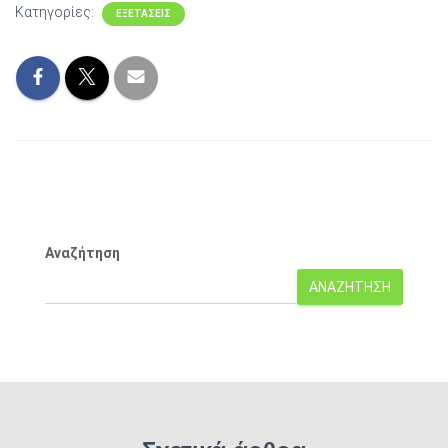
Κατηγορίες:
ΕΞΕΤΑΣΕΙΣ
Αναζήτηση
ΑΝΑΖΉΤΗΣΗ