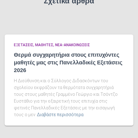
Σχετικά άρθρα
ΕΞΕΤΑΣΕΙΣ
ΜΑΘΗΤΕΣ
ΝΕΑ-ΑΝΑΚΟΙΝΩΣΕΙΣ
Θερμά συγχαρητήρια στους επιτυχόντες
μαθητές μας στις Πανελλαδικές Εξετάσεις
2026
Η Διεύθυνση και ο Σύλλογος Διδασκόντων του
σχολείου εκφράζουν τα θερμότατα συγχαρητήριά
τους στους μαθητές Γραμμένο Γεώργιο και Τσόντζο
Ευστάθιο για την εξαιρετική τους επιτυχία στις
φετινές Πανελλαδικές Εξετάσεις με την εισαγωγή
τους ο μεν
Διαβάστε περισσότερα