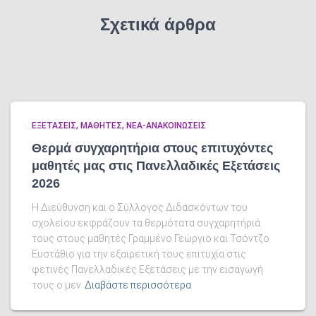
Σχετικά άρθρα
ΕΞΕΤΑΣΕΙΣ
ΜΑΘΗΤΕΣ
ΝΕΑ-ΑΝΑΚΟΙΝΩΣΕΙΣ
Θερμά συγχαρητήρια στους επιτυχόντες
μαθητές μας στις Πανελλαδικές Εξετάσεις
2026
Η Διεύθυνση και ο Σύλλογος Διδασκόντων του
σχολείου εκφράζουν τα θερμότατα συγχαρητήριά
τους στους μαθητές Γραμμένο Γεώργιο και Τσόντζο
Ευστάθιο για την εξαιρετική τους επιτυχία στις
φετινές Πανελλαδικές Εξετάσεις με την εισαγωγή
τους ο μεν
Διαβάστε περισσότερα