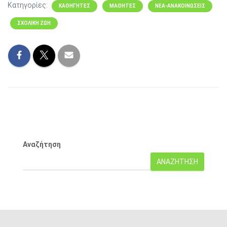
Κατηγορίες:
ΚΑΘΗΓΗΤΕΣ
ΜΑΘΗΤΕΣ
ΝΕΑ-ΑΝΑΚΟΙΝΩΣΕΙΣ
ΣΧΟΛΙΚΗ ΖΩΗ
Αναζήτηση
ΑΝΑΖΉΤΗΣΗ