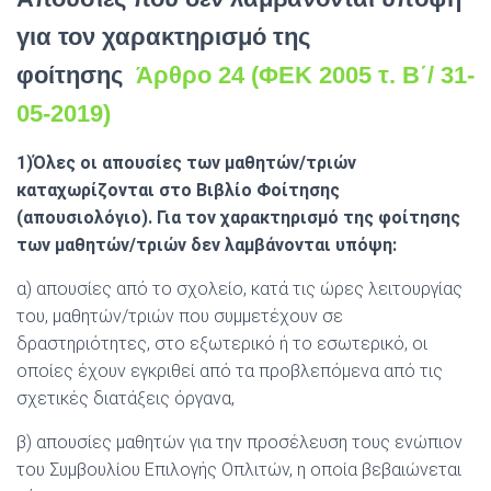
για τον χαρακτηρισμό της
φοίτησης
Άρθρο 24 (ΦΕΚ 2005 τ. Β΄/ 31-
05-2019)
1)Όλες οι απουσίες των μαθητών/τριών
καταχωρίζονται στο Βιβλίο Φοίτησης
(απουσιολόγιο). Για τον χαρακτηρισμό της φοίτησης
των μαθητών/τριών δεν λαμβάνονται υπόψη:
α) απουσίες από το σχολείο, κατά τις ώρες λειτουργίας
του, μαθητών/τριών που συμμετέχουν σε
δραστηριότητες, στο εξωτερικό ή το εσωτερικό, οι
οποίες έχουν εγκριθεί από τα προβλεπόμενα από τις
σχετικές διατάξεις όργανα,
β) απουσίες μαθητών για την προσέλευση τους ενώπιον
του Συμβουλίου Επιλογής Οπλιτών, η οποία βεβαιώνεται